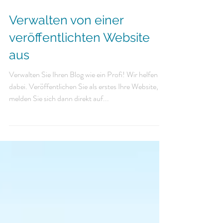
Verwalten von einer
veröffentlichten Website
aus
Verwalten Sie Ihren Blog wie ein Profi! Wir helfen
dabei. Veröffentlichen Sie als erstes Ihre Website,
melden Sie sich dann direkt auf...