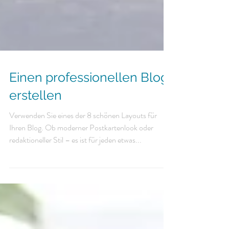
Einen professionellen Blog
erstellen
Verwenden Sie eines der 8 schönen Layouts für
Ihren Blog. Ob moderner Postkartenlook oder
redaktioneller Stil – es ist für jeden etwas...